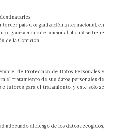
destinatarios:
 tercer país u organización internacional, en
u organización internacional al cual se tiene
ón de la Comisión.
iembre, de Protección de Datos Personales y
ara el tratamiento de sus datos personales de
 o tutores para el tratamiento, y este solo se
ad adecuado al riesgo de los datos recogidos,