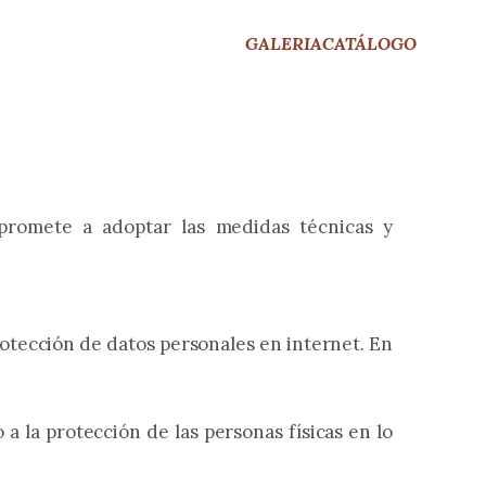
GALERIA
CATÁLOGO
mpromete a adoptar las medidas técnicas y
rotección de datos personales en internet. En
a la protección de las personas físicas en lo