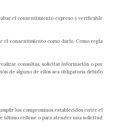
cabar el consentimiento expreso y verificable
ar el consentimiento como darlo. Como regla
ealizar consultas, solicitar información o por
ión de alguno de ellos sea obligatoria debido
 cumplir los compromisos establecidos entre el
te último rellene o para atender una solicitud