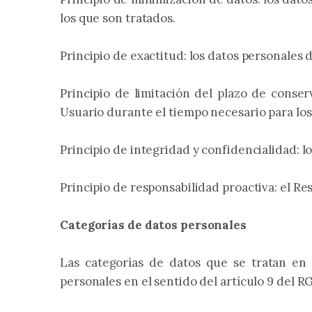
los que son tratados.
Principio de exactitud: los datos personales 
Principio de limitación del plazo de conse
Usuario durante el tiempo necesario para los
Principio de integridad y confidencialidad: 
Principio de responsabilidad proactiva: el R
Categorías de datos personales
Las categorías de datos que se tratan en 
personales en el sentido del artículo 9 del R