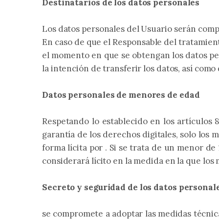
Destinatarios de los datos personales
Los datos personales del Usuario serán compa
En caso de que el Responsable del tratamient
el momento en que se obtengan los datos pers
la intención de transferir los datos, así com
Datos personales de menores de edad
Respetando lo establecido en los artículos
garantía de los derechos digitales, solo los
forma lícita por . Si se trata de un menor de
considerará lícito en la medida en la que los
Secreto y seguridad de los datos personal
se compromete a adoptar las medidas técnicas