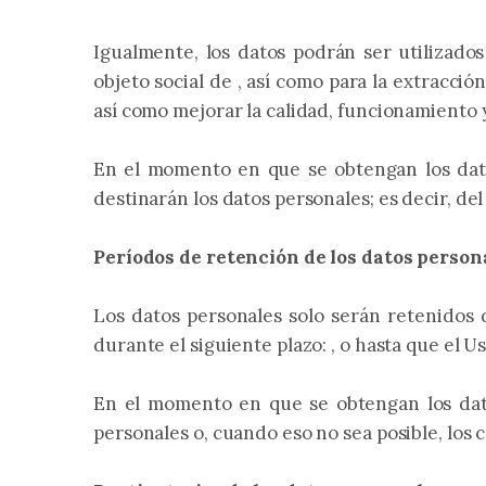
Igualmente, los datos podrán ser utilizados
objeto social de , así como para la extracc
así como mejorar la calidad, funcionamiento 
En el momento en que se obtengan los datos
destinarán los datos personales; es decir, del
Períodos de retención de los datos person
Los datos personales solo serán retenidos 
durante el siguiente plazo: , o hasta que el Us
En el momento en que se obtengan los datos
personales o, cuando eso no sea posible, los c