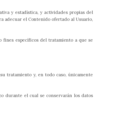
iva y estadística, y actividades propias del
ra adecuar el Contenido ofertado al Usuario,
 fines específicos del tratamiento a que se
 su tratamiento y, en todo caso, únicamente
zo durante el cual se conservarán los datos