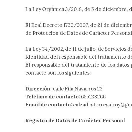
La Ley Orgánica 3/2018, de 5 de diciembre, 
El Real Decreto 1720/2007, de 21 de diciembr
de Protección de Datos de Carácter Persona
La Ley 34/2002, de 11 de julio, de Servicios 
Identidad del responsable del tratamiento de
El responsable del tratamiento de los datos 
contacto son los siguientes:
Dirección:
calle Fila Navarros 23
Teléfono de contacto:
655238266
Email de contacto:
calzadostorresalcoy@gm
Registro de Datos de Carácter Personal