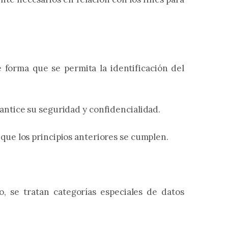
 forma que se permita la identificación del
antice su seguridad y confidencialidad.
que los principios anteriores se cumplen.
, se tratan categorías especiales de datos