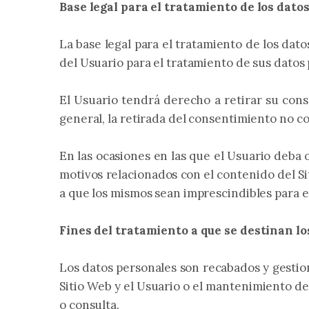
Base legal para el tratamiento de los dato
La base legal para el tratamiento de los dat
del Usuario para el tratamiento de sus datos 
El Usuario tendrá derecho a retirar su con
general, la retirada del consentimiento no co
En las ocasiones en las que el Usuario deba o
motivos relacionados con el contenido del Si
a que los mismos sean imprescindibles para el
Fines del tratamiento a que se destinan l
Los datos personales son recabados y gestiona
Sitio Web y el Usuario o el mantenimiento de 
o consulta.