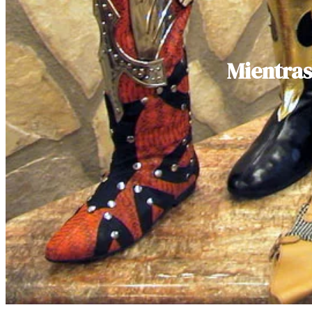
Mientras