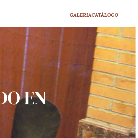
GALERIA
CATÁLOGO
DO EN