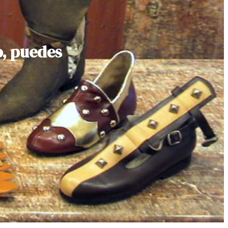
o, puedes