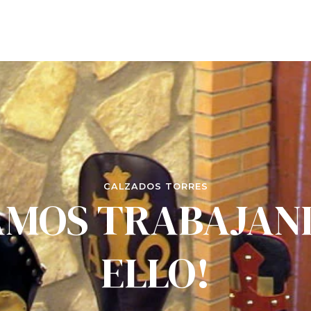
CALZADOS TORRES
AMOS TRABAJAN
ELLO!