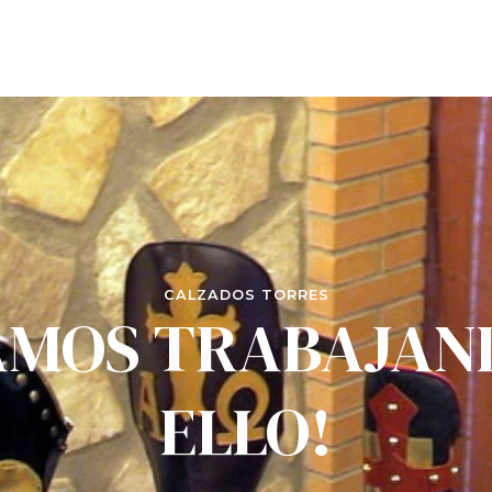
CALZADOS TORRES
AMOS TRABAJAN
ELLO!