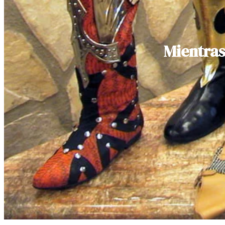
Mientras