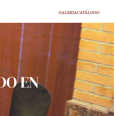
GALERIA
CATÁLOGO
DO EN