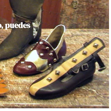
o, puedes