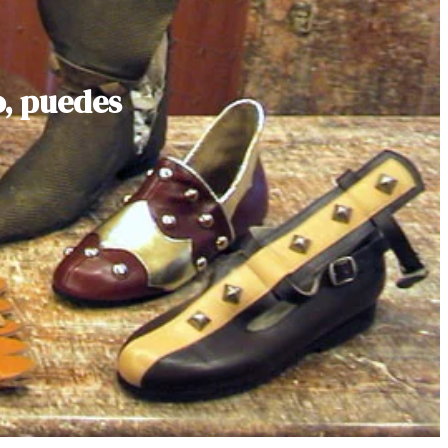
o, puedes