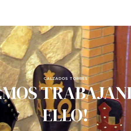
CALZADOS TORRES
AMOS TRABAJAN
ELLO!