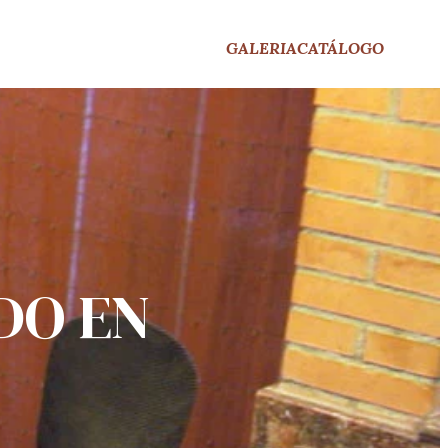
GALERIA
CATÁLOGO
DO EN