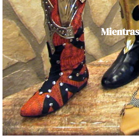
Mientras