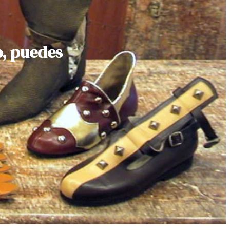
o, puedes