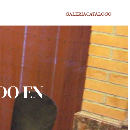
GALERIA
CATÁLOGO
DO EN