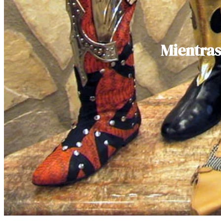
Mientras