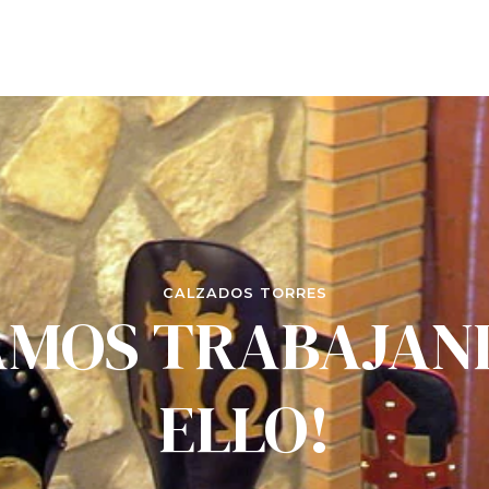
CALZADOS TORRES
AMOS TRABAJAN
ELLO!