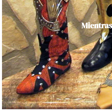
Mientras