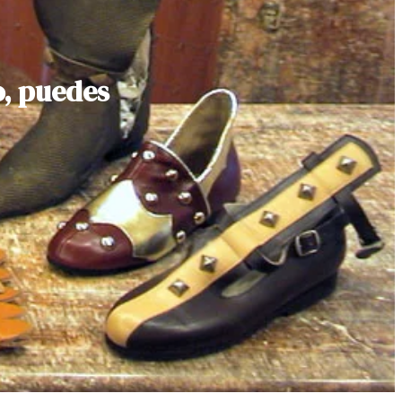
o, puedes