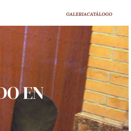
GALERIA
CATÁLOGO
DO EN