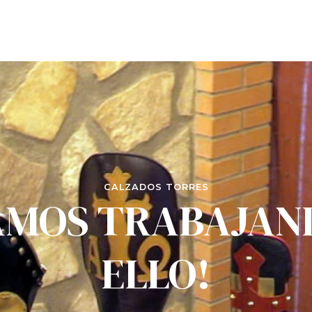
CALZADOS TORRES
AMOS TRABAJAN
ELLO!