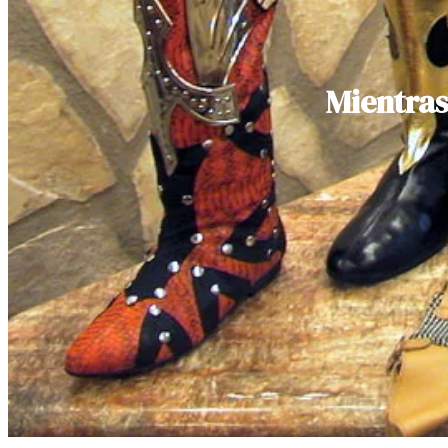
Mientras