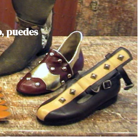
o, puedes