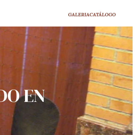
GALERIA
CATÁLOGO
DO EN