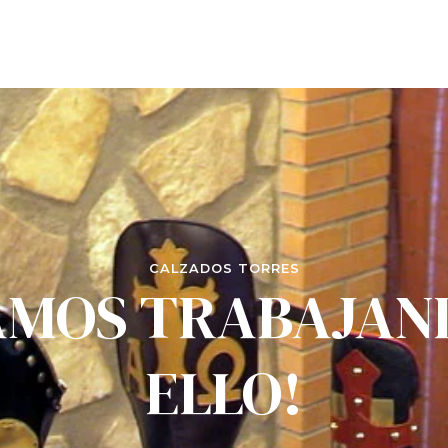
CALZADOS TORRES
AMOS TRABAJAN
ELLO!