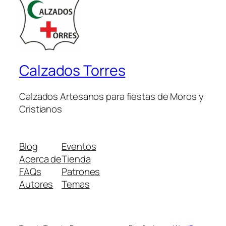
Calzados Torres
Calzados Artesanos para fiestas de Moros y
Cristianos
Blog
Eventos
Acerca de
Tienda
FAQs
Patrones
Autores
Temas