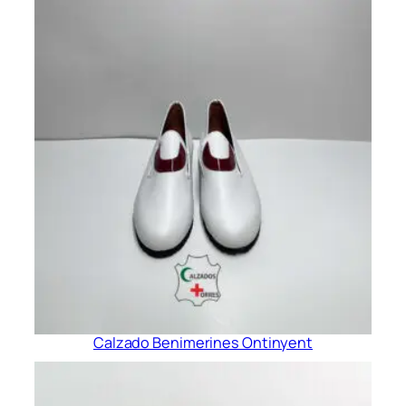
Calzado Benimerines Ontinyent