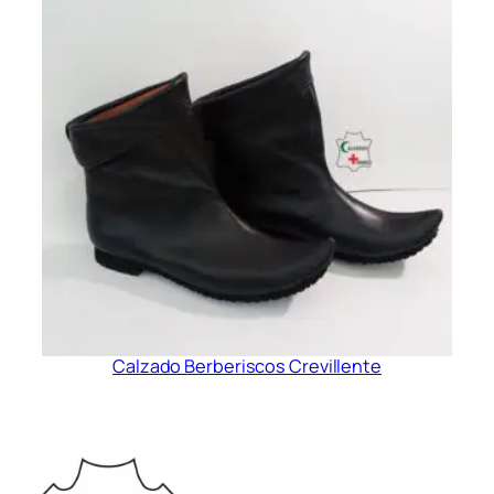
Calzado Berberiscos Crevillente