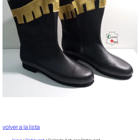
volver a la lista